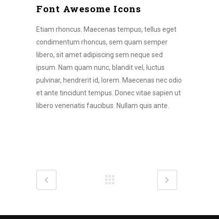
Font Awesome Icons
Etiam rhoncus. Maecenas tempus, tellus eget
condimentum rhoncus, sem quam semper
libero, sit amet adipiscing sem neque sed
ipsum. Nam quam nunc, blandit vel, luctus
pulvinar, hendrerit id, lorem. Maecenas nec odio
et ante tincidunt tempus. Donec vitae sapien ut
libero venenatis faucibus. Nullam quis ante.