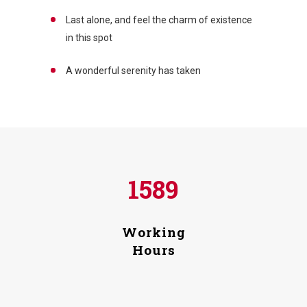
Last alone, and feel the charm of existence
in this spot
A wonderful serenity has taken
1589
Working
Hours