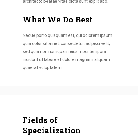
architecto beatae vitae dicta sunt explicabo.
What We Do Best
Neque porro quisquam est, qui dolorem ipsum
quia dolor sit amet, consectetur, adipisci velit,
sed quia non numquam eius modi tempora
incidunt ut labore et dolore magnam aliquam
quaerat voluptatem.
Fields of
Specialization