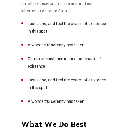
qui officia deserunt mollitia animi, id est
laborum et dolorum fuga.
Last alone, and feel the charm of existence
in this spot
A wonderful serenity has taken
Charm of existence in this spot charm of
existence
Last alone, and feel the charm of existence
in this spot
A wonderful serenity has taken
What We Do Best