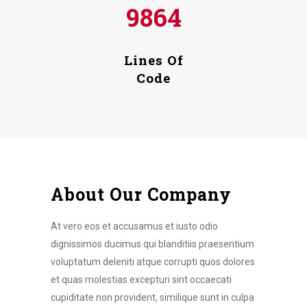
9864
Lines Of
Code
About Our Company
At vero eos et accusamus et iusto odio
dignissimos ducimus qui blanditiis praesentium
voluptatum deleniti atque corrupti quos dolores
et quas molestias excepturi sint occaecati
cupiditate non provident, similique sunt in culpa